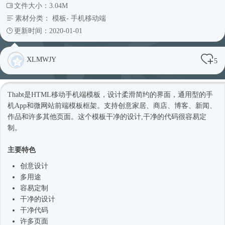
文件大小：3.04M
素材分类：
模板
-
手机移动端
更新时间：2020-01-01
XLMWJY
5
Thabt是HTML移动手机端模板，设计柔滑简约的界面，通用型的手
机App和微网站前端模板框架。支持创意家居、商店、博客、新闻、
作品和许多其他页面。这个模板干净的设计,干净的代码很容易定
制。
主要特色
创意设计
多用途
容易定制
干净的设计
干净代码
许多页面