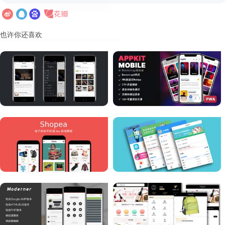
也许你还喜欢