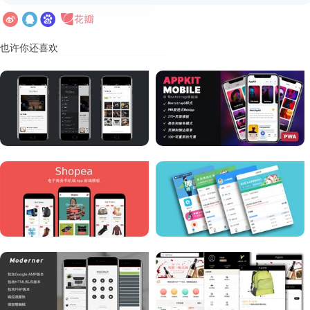
也许你还喜欢